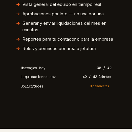
Vista general del equipo en tiempo real
Aprobaciones por lote — no una por una
Generar y enviar liquidaciones del mes en
minutos
Reportes para tu contador o para la empresa
Roles y permisos por área o jefatura
Marcajes hoy
38 / 42
Liquidaciones nov
42 / 42 listas
Solicitudes
3 pendientes