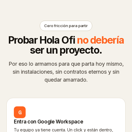
Cero fricción para partir
Probar Hola Ofi
no debería
ser un proyecto.
Por eso lo armamos para que parta hoy mismo,
sin instalaciones, sin contratos eternos y sin
quedar amarrado.
G
Entra con Google Workspace
Tu equipo ya tiene cuenta. Un click y están dentro,