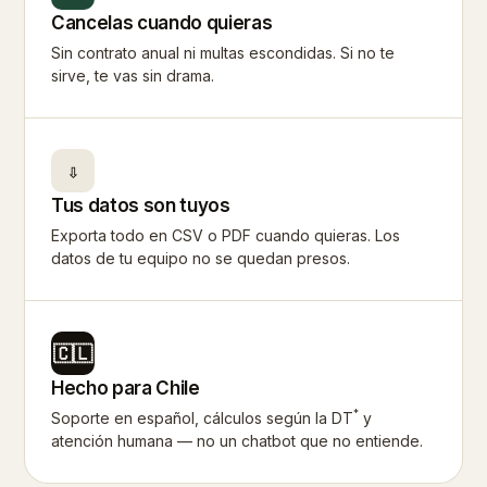
Cancelas cuando quieras
Sin contrato anual ni multas escondidas. Si no te
sirve, te vas sin drama.
⇩
Tus datos son tuyos
Exporta todo en CSV o PDF cuando quieras. Los
datos de tu equipo no se quedan presos.
🇨🇱
Hecho para Chile
*
Soporte en español, cálculos según la DT
y
atención humana — no un chatbot que no entiende.