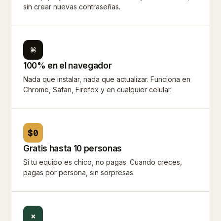
sin crear nuevas contraseñas.
⌘
100% en el navegador
Nada que instalar, nada que actualizar. Funciona en
Chrome, Safari, Firefox y en cualquier celular.
$0
Gratis hasta 10 personas
Si tu equipo es chico, no pagas. Cuando creces,
pagas por persona, sin sorpresas.
×