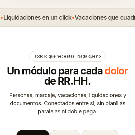
Liquidaciones en un click
•
Vacaciones que cuadr
Todo lo que necesitas · Nada que no
Un módulo para cada
dolor
de RR.HH.
Personas, marcaje, vacaciones, liquidaciones y
documentos. Conectados entre sí, sin planillas
paralelas ni doble pega.