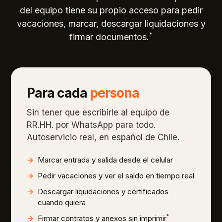
del equipo tiene su propio acceso para pedir
vacaciones, marcar, descargar liquidaciones y
*
firmar documentos.
Para cada
persona
Sin tener que escribirle al equipo de
RR.HH. por WhatsApp para todo.
Autoservicio real, en español de Chile.
Marcar entrada y salida desde el celular
Pedir vacaciones y ver el saldo en tiempo real
Descargar liquidaciones y certificados
cuando quiera
*
Firmar contratos y anexos sin imprimir