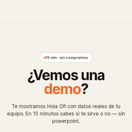
15 min · sin compromiso
¿Vemos una
demo
?
Te mostramos Hola Ofi con datos reales de tu
equipo. En 15 minutos sabes si te sirve o no — sin
powerpoint.